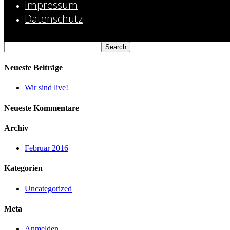
Impressum
Datenschutz
Search
for:
Neueste Beiträge
Wir sind live!
Neueste Kommentare
Archiv
Februar 2016
Kategorien
Uncategorized
Meta
Anmelden