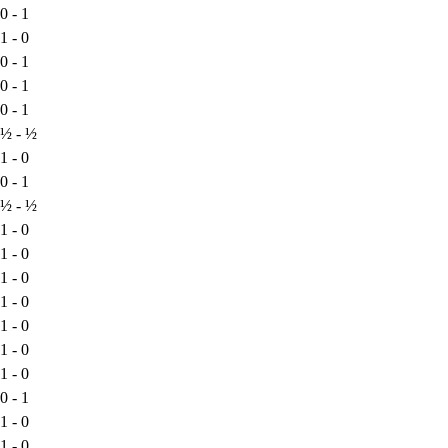
0 - 1
1 - 0
0 - 1
0 - 1
0 - 1
½ - ½
1 - 0
0 - 1
½ - ½
1 - 0
1 - 0
1 - 0
1 - 0
1 - 0
1 - 0
1 - 0
0 - 1
1 - 0
1 - 0