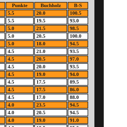
Punkte
Buchholz
B-S
5.5
20.0
100.5
5.5
19.5
93.0
5.0
21.5
98.5
5.0
20.5
100.0
5.0
18.0
94.5
4.5
21.0
93.5
4.5
20.5
97.0
4.5
20.0
93.5
4.5
19.0
94.0
4.5
17.5
89.5
4.5
17.5
86.0
4.5
17.0
88.0
4.0
23.5
94.5
4.0
20.5
94.5
4.0
19.0
91.0