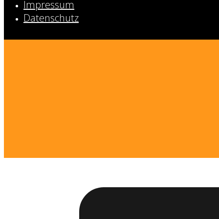
Impressum
Datenschutz